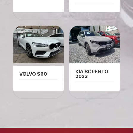
KIA SORENTO
VOLVO S60
2023