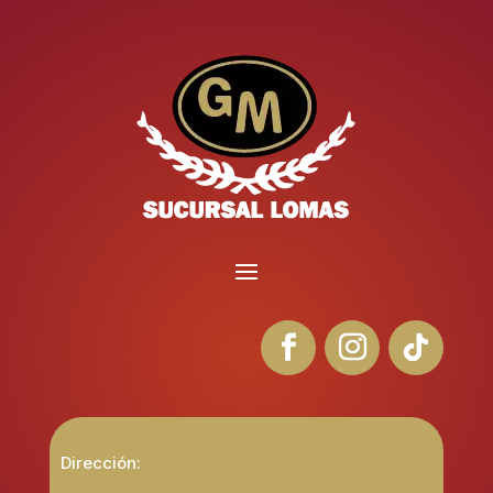
Dirección: