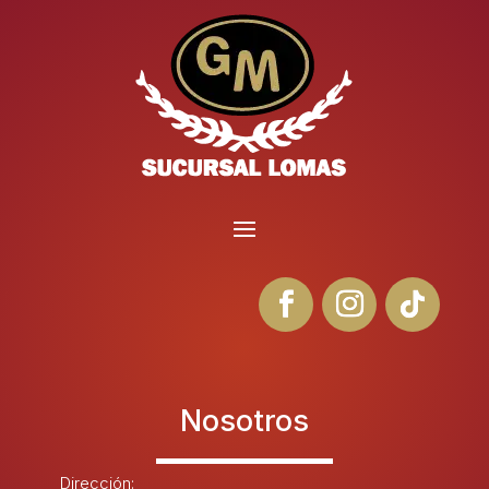
Nosotros
Dirección: