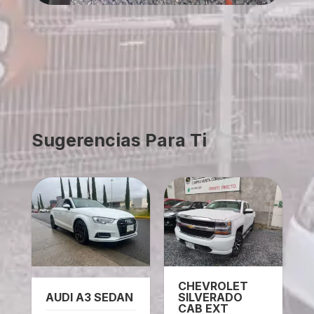
Sugerencias Para Ti
CHEVROLET
AUDI A3 SEDAN
SILVERADO
CAB EXT