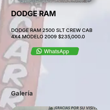
DODGE RAM
DODGE RAM 2500 SLT CREW CAB
4X4 MODELO 2009 $235,000.0
Galería