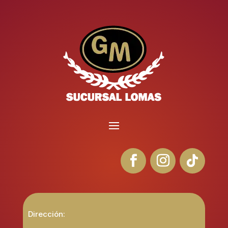
Dirección: