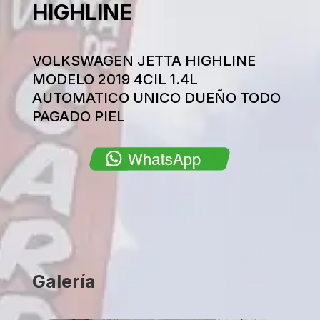
HIGHLINE
VOLKSWAGEN JETTA HIGHLINE
MODELO 2019 4CIL 1.4L
AUTOMATICO UNICO DUEÑO TODO
PAGADO PIEL
Galería