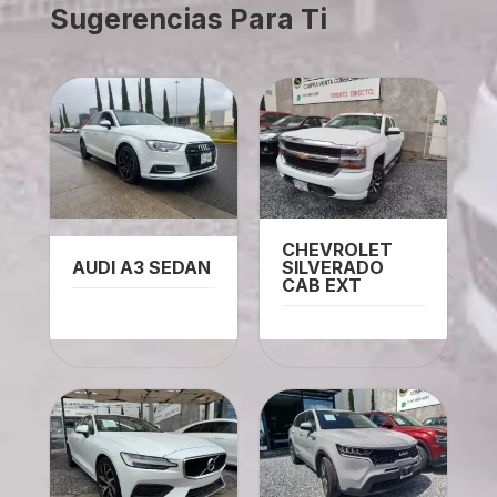
Sugerencias Para Ti
CHEVROLET
AUDI A3 SEDAN
SILVERADO
CAB EXT