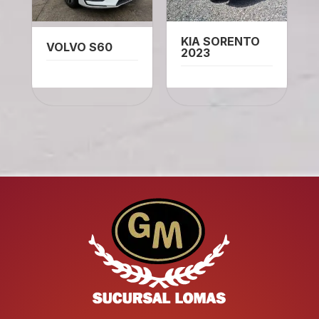
KIA SORENTO
VOLVO S60
2023