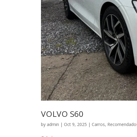
VOLVO S60
by
admin
|
Oct 9, 2025
|
Carros
,
Recomendado