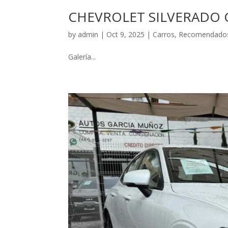
CHEVROLET SILVERADO 
by
admin
|
Oct 9, 2025
|
Carros
,
Recomendado
Galería...