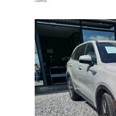
Galería...