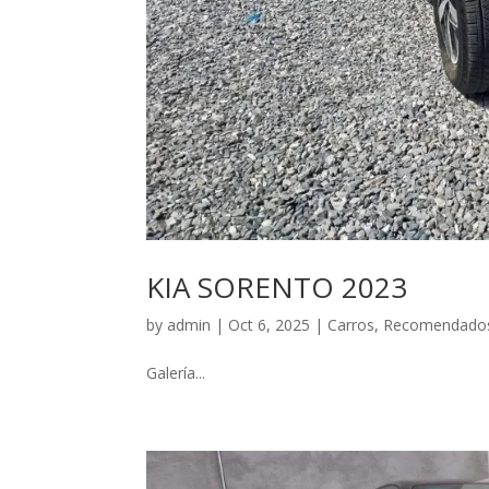
KIA SORENTO 2023
by
admin
|
Oct 6, 2025
|
Carros
,
Recomendado
Galería...