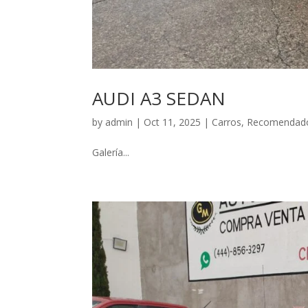
AUDI A3 SEDAN
by
admin
|
Oct 11, 2025
|
Carros
,
Recomendad
Galería...