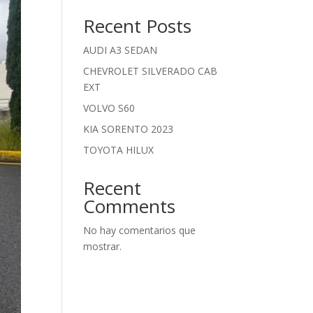
Recent Posts
AUDI A3 SEDAN
CHEVROLET SILVERADO CAB
EXT
VOLVO S60
KIA SORENTO 2023
TOYOTA HILUX
Recent
Comments
No hay comentarios que
mostrar.